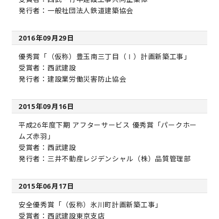
発行者：一般社団法人鉄道建築協会
2016年09月29日
優秀賞「（仮称）豊玉南三丁目（Ⅰ）計画新築工事」
受賞者：西武建設
発行者：建設業労働災害防止協会
2015年09月16日
平成26年度下期 アフターサービス 優秀賞「パークホー
ムズ赤羽」
受賞者：西武建設
発行者：三井不動産レジデンシャル（株）品質管理部
2015年06月17日
安全優秀賞「（仮称）氷川町計画新築工事」
受賞者：西武建設東京支店