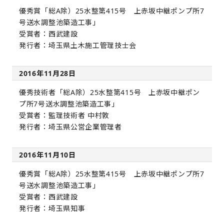
優秀賞「総A除）25水整第415号 上赤坂中継ポンプ所7
号送水調整池築造工事」
受賞者：西武建設
発行者：埼玉県土木施工管理技士会
2016年11月28日
優秀技術者「総A除）25水整第415号 上赤坂中継ポン
プ所7号送水調整池築造工事」
受賞者：監理技術者 中村敦
発行者：埼玉県公営企業管理者
2016年11月10日
優秀賞「総A除）25水整第415号 上赤坂中継ポンプ所7
号送水調整池築造工事」
受賞者：西武建設
発行者：埼玉県知事