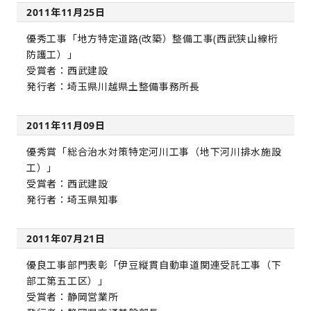
2011年11月25日
優秀工事「地方特定道路(改築）整備工事(西武狭山線桁
防護工）」
受賞者：西武建設
発行者：埼玉県川越県土整備事務所長
2011年11月09日
優秀賞「総合治水対策特定河川工事（地下河川排水施設
工）」
受賞者：西武建設
発行者：埼玉県知事
2011年07月21日
優良工事部門表彰「伊豆縦貫自動車道関連受託工事（下
部工第五工区）」
受賞者：静岡営業所