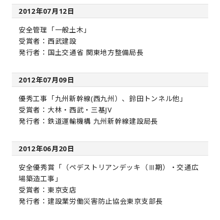
2012年07月12日
安全管理「一般土木」
受賞者：西武建設
発行者：国土交通省 関東地方整備局長
2012年07月09日
優秀工事「九州新幹線(西九州）、鈴田トンネル他」
受賞者：大林・西武・三基JV
発行者：鉄道運輸機構 九州新幹線建設局長
2012年06月20日
安全優秀賞「（ペデストリアンデッキ（Ⅲ期）・交通広
場築造工事」
受賞者：東京支店
発行者：建設業労働災害防止協会東京支部長