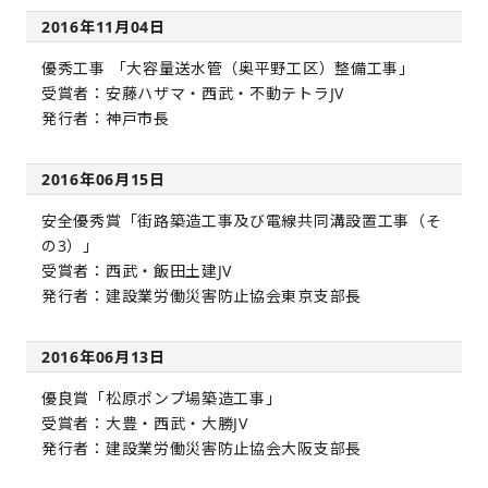
2016年11月04日
優秀工事 「大容量送水管（奥平野工区）整備工事」
受賞者：安藤ハザマ・西武・不動テトラJV
発行者：神戸市長
2016年06月15日
安全優秀賞「街路築造工事及び電線共同溝設置工事（そ
の3）」
受賞者：西武・飯田土建JV
発行者：建設業労働災害防止協会東京支部長
2016年06月13日
優良賞「松原ポンプ場築造工事」
受賞者：大豊・西武・大勝JV
発行者：建設業労働災害防止協会大阪支部長