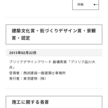
詳細
建築文化賞・街づくりデザイン賞・景観
賞・認定
2013年02月22日
ブリリアデザインアワード 最優秀賞「ブリリア品川大
井」
受賞者：西武建設一級建築士事務所
発行者：東京建物（株）
施工に関する各賞