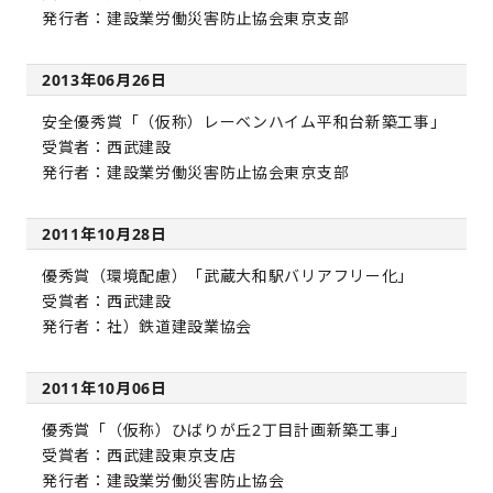
発行者：建設業労働災害防止協会東京支部
2013年06月26日
安全優秀賞「（仮称）レーベンハイム平和台新築工事」
受賞者：西武建設
発行者：建設業労働災害防止協会東京支部
2011年10月28日
優秀賞（環境配慮）「武蔵大和駅バリアフリー化」
受賞者：西武建設
発行者：社）鉄道建設業協会
2011年10月06日
優秀賞「（仮称）ひばりが丘2丁目計画新築工事」
受賞者：西武建設東京支店
発行者：建設業労働災害防止協会