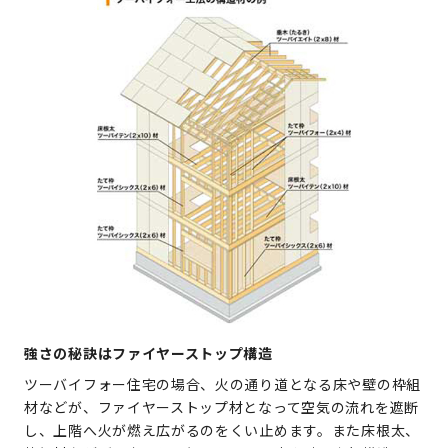
強さの秘訣はファイヤーストップ構造
ツーバイフォー住宅の場合、火の通り道となる床や壁の枠組
材などが、ファイヤーストップ材となって空気の流れを遮断
し、上階へ火が燃え広がるのをくい止めます。また床根太、