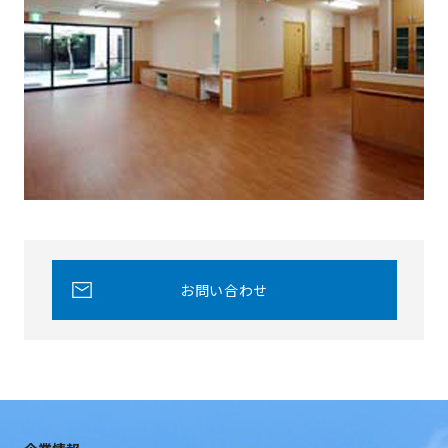
お問い合わせ