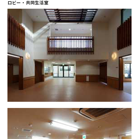
ロビー・共同生活室