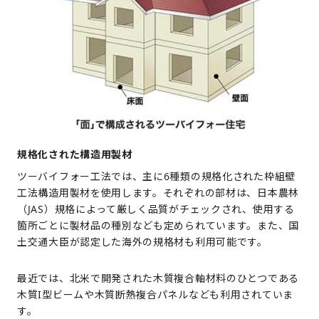
規格化された構造用製材
ツーバイフォー工法では、主に6種類の規格化された枠組壁
工法構造用製材を使用します。それぞれの部材は、日本農林
（JAS）規格によって厳しく品質がチェックされ、使用する
箇所ごとに製材品の種別なども定められています。また、国
土交通大臣が認定した海外の規格材も利用可能です。
最近では、北米で開発された木質複合軸材料のひとつである
木質I型ビームや木質断熱複合パネルなども利用されていま
す。