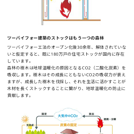
ツーバイフォー建築のストックはもう一つの森林
ツーバイフォーエ法のオープン化後30余年、解体されていな
いと仮定すると、既に180万戸の住宅ストックが国内に存在
しています。
森林の樹木は地球温暖化の原因となるCO2（二酸化炭素）を
吸収します。樹木はその成長にともないCO2の吸収力が衰え
ますが、成長した樹木を伐採し、それを生活に活かすことが
木材を長くストックすることに繋がり、地球温暖化の防止に
貢献します。