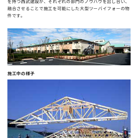
を持つ西武建設が、それぞれの部門のノウハウを出し合い、
融合させることで施工を可能にした大型ツーバイフォーの物
件です。
施工中の様子