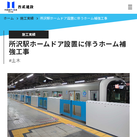
ホーム
施工実績
所沢駅ホームドア設置に伴うホーム補強工事
施工実績
所沢駅ホームドア設置に伴うホーム補
強工事
#土木