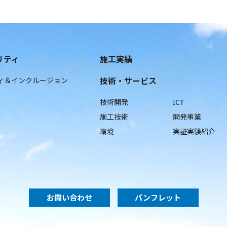
リティ
施工実績
ィ＆インクルージョン
技術・サービス
技術開発
ICT
施工技術
開発事業
環境
実証実験紹介
お問い合わせ
パンフレット