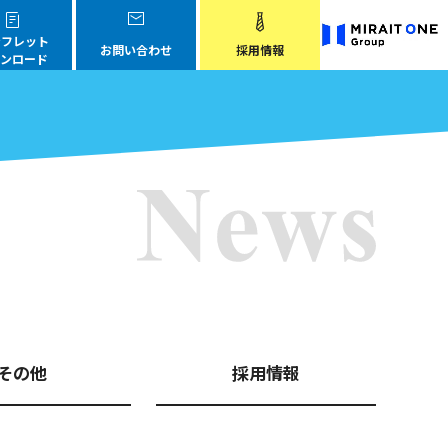
フレット
お問い合わせ
採用情報
ンロード
その他
採用情報