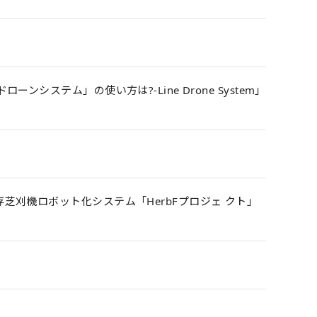
システム」の使い方は?-Line Drone System」
芝刈機ロボット化システム「HerbFプロジェ クト」