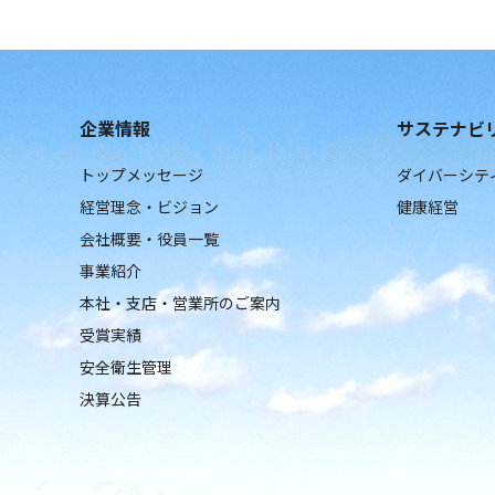
企業情報
サステナビ
トップメッセージ
ダイバーシテ
経営理念・ビジョン
健康経営
会社概要・役員一覧
事業紹介
本社・支店・営業所のご案内
受賞実績
安全衛生管理
決算公告