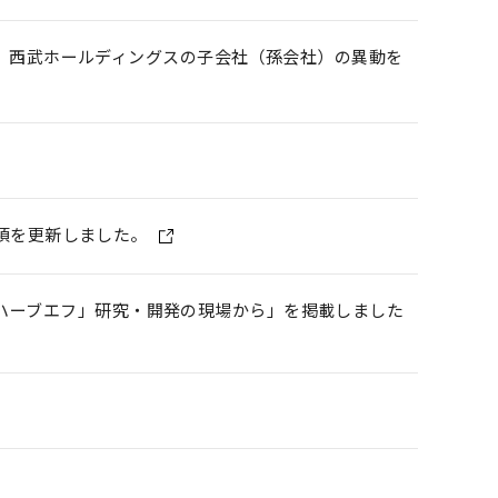
）西武ホールディングスの子会社（孫会社）の異動を
項を更新しました。
F ハーブエフ」研究・開発の現場から」を掲載しました