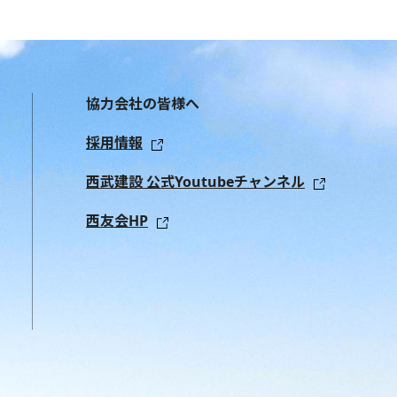
協力会社の皆様へ
採用情報
西武建設 公式Youtubeチャンネル
西友会HP