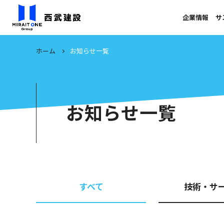
企業情報
サ
ホーム
お知らせ一覧
お知らせ一覧
すべて
技術・サ