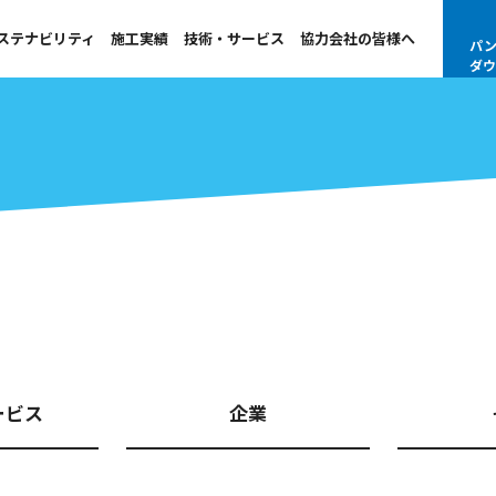
ステナビリティ
施工実績
技術・サービス
協力会社の皆様へ
パン
ダウ
ービス
企業