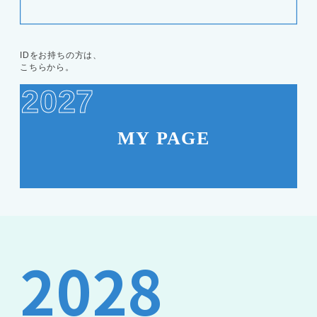
IDをお持ちの方は、
こちらから。
2027
2028