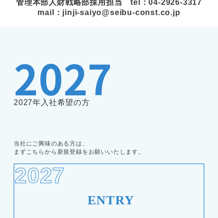
管理本部人財戦略部採用担当 tel：04-2926-3317
mail：jinji-saiyo@seibu-const.co.jp
2027
2027年入社希望の方
当社にご興味のある方は、
まずこちらから新規登録をお願いいたします。
2027