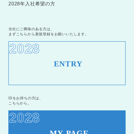
2028年入社希望の方
当社にご興味のある方は、
まずこちらから新規登録をお願いいたします。
2028
IDをお持ちの方は、
こちらから。
2028